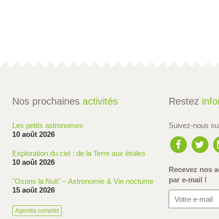
Nos prochaines
activités
Restez
inf
Les petits astronomes
Suivez-nous s
10 août 2026
Exploration du ciel : de la Terre aux étoiles
10 août 2026
Recevez nos ac
par e-mail !
"Osons la Nuit" – Astronomie & Vie nocturne
15 août 2026
Agenda complet