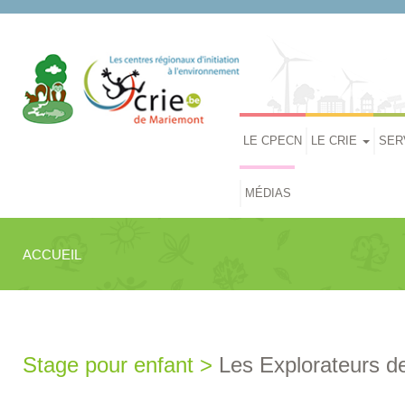
LE CPECN
LE CRIE
SER
MÉDIAS
ACCUEIL
Stage pour enfant >
Les Explorateurs de 