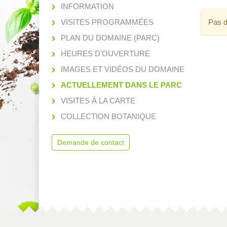
INFORMATION
VISITES PROGRAMMÉES
Pas d
PLAN DU DOMAINE (PARC)
HEURES D'OUVERTURE
IMAGES ET VIDÉOS DU DOMAINE
ACTUELLEMENT DANS LE PARC
VISITES À LA CARTE
COLLECTION BOTANIQUE
Demande de contact