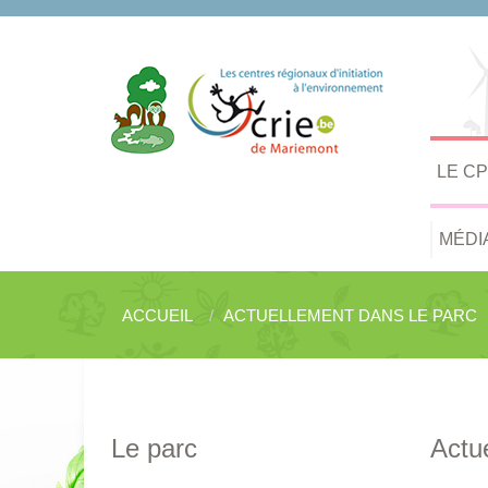
LE C
MÉDI
ACCUEIL
ACTUELLEMENT DANS LE PARC
Le parc
Actu