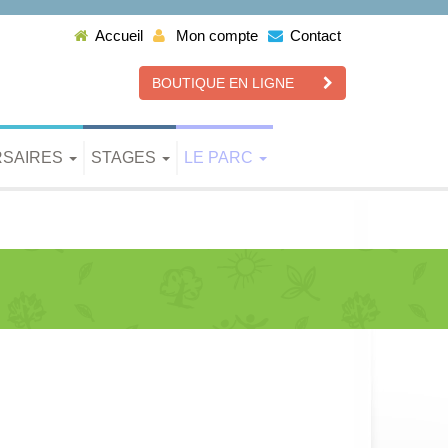
Accueil
Mon compte
Contact
BOUTIQUE EN LIGNE
RSAIRES
STAGES
LE PARC