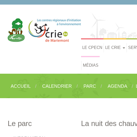
LE CPECN
LE CRIE
SER
MÉDIAS
ACCUEIL
CALENDRIER
PARC
AGENDA
Le parc
La nuit des chau