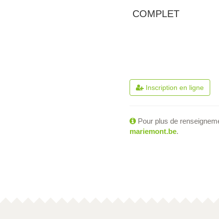
COMPLET
Inscription en ligne
Pour plus de renseignem
mariemont.be
.