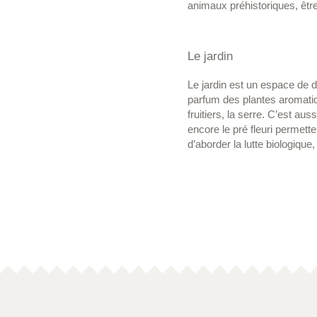
animaux préhistoriques, êt
Le jardin
Le jardin est un espace de 
parfum des plantes aromatiqu
fruitiers, la serre. C’est aus
encore le pré fleuri permett
d’aborder la lutte biologique,