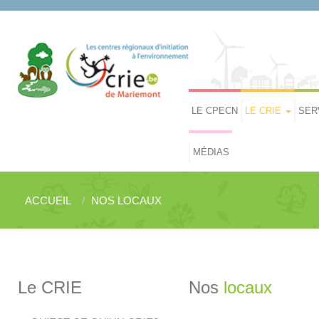
LE CPECN
LE CRIE
SER
MÉDIAS
ACCUEIL
NOS LOCAUX
Le CRIE
Nos
locaux