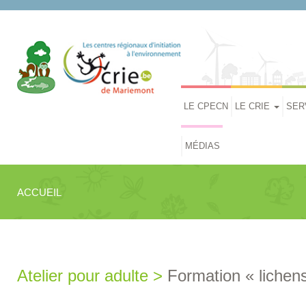
LE CPECN
LE CRIE
SER
MÉDIAS
ACCUEIL
Atelier pour adulte >
Formation « lichens