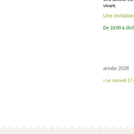
vivant.
Une invitation
De 10:00 à 16:
année 2026
Le samedi 17 