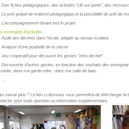
Des fiches pédagogiques, des activités “clé sur porte”, des ressour
Le prêt gratuit de matériel pédagogique et la possibilité de prêt de m
L’accompagnement durant tout le projet.
s exemples d’activités :
Audit des déchets dans l’école, adapté au niveau scolaire
Analyse d’une poubelle de la classe
Jeu coopératif pour découvrir les gestes “zéro déchet”
Découverte d’autres gestes, en fonction des souhaits des enseign
siette, dans ma garde-robe, dans ma salle de bain.
…
en savoir plus ? Le lien ci-dessous vous permettra de télécharger la 
tacter pour toute question ou information supplémentaire.