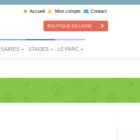
Accueil
Mon compte
Contact
BOUTIQUE EN LIGNE
RSAIRES
STAGES
LE PARC