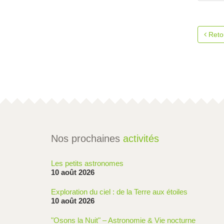
Reto
Nos prochaines
activités
Les petits astronomes
10 août 2026
Exploration du ciel : de la Terre aux étoiles
10 août 2026
"Osons la Nuit" – Astronomie & Vie nocturne