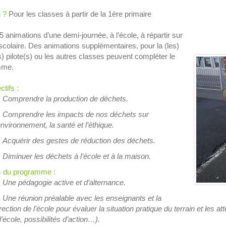
 ?
Pour les classes à partir de la 1ère primaire
5 animations d’une demi-journée, à l’école, à répartir sur
scolaire. Des animations supplémentaires, pour la (les)
) pilote(s) ou les autres classes peuvent compléter le
mme.
ctifs :
Comprendre la production de déchets.
Comprendre les impacts de nos déchets sur
environnement, la santé et l’éthique.
Acquérir des gestes de réduction des déchets.
Diminuer les déchets à l’école et à la maison.
s du programme :
Une pédagogie active et d’alternance.
Une réunion préalable avec les enseignants et la
rection de l’école pour évaluer la situation pratique du terrain et les 
l’école, possibilités d’action…).