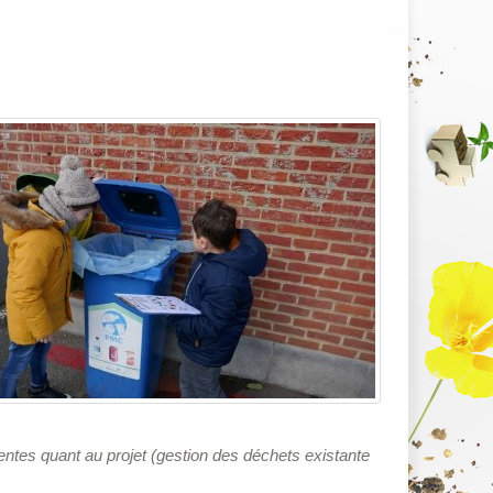
attentes quant au projet (gestion des déchets existante