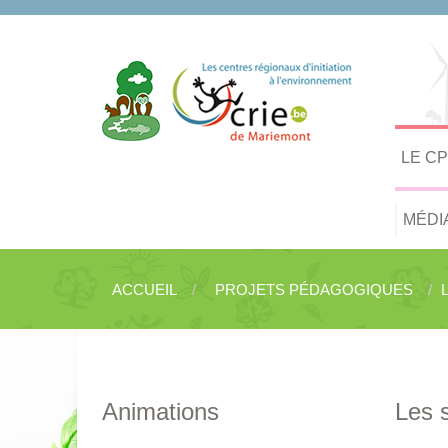
LE C
MÉDI
ACCUEIL
PROJETS PÉDAGOGIQUES
Animations
Les 