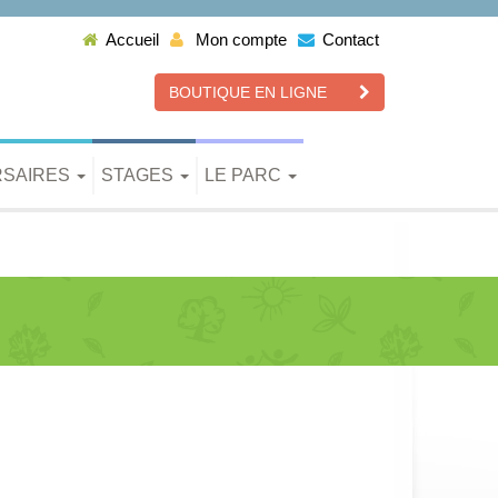
Accueil
Mon compte
Contact
BOUTIQUE EN LIGNE
RSAIRES
STAGES
LE PARC