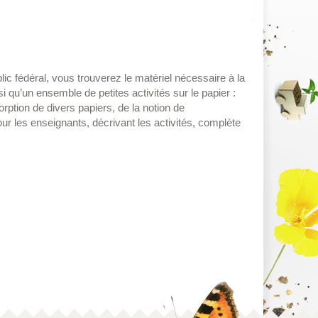
ic fédéral, vous trouverez le matériel nécessaire à la
si qu’un ensemble de petites activités sur le papier :
ption de divers papiers, de la notion de
 les enseignants, décrivant les activités, complète