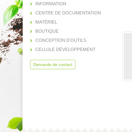
INFORMATION
CENTRE DE DOCUMENTATION
MATÉRIEL
BOUTIQUE
CONCEPTION D'OUTILS
CELLULE DÉVELOPPEMENT
Demande de contact