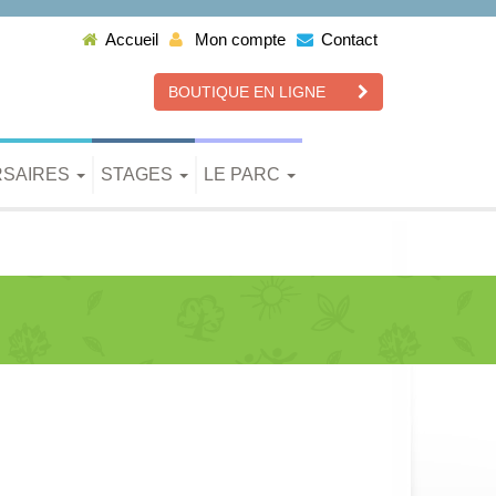
Accueil
Mon compte
Contact
BOUTIQUE EN LIGNE
RSAIRES
STAGES
LE PARC