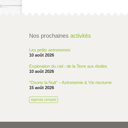
Nos prochaines
activités
Les petits astronomes
10 août 2026
Exploration du ciel : de la Terre aux étoiles
10 août 2026
"Osons la Nuit" – Astronomie & Vie nocturne
15 août 2026
Agenda complet