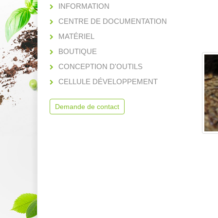
INFORMATION
CENTRE DE DOCUMENTATION
MATÉRIEL
BOUTIQUE
CONCEPTION D'OUTILS
CELLULE DÉVELOPPEMENT
Demande de contact