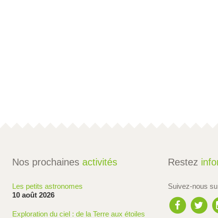
Nos prochaines
activités
Restez
inf
Les petits astronomes
Suivez-nous s
10 août 2026
Exploration du ciel : de la Terre aux étoiles