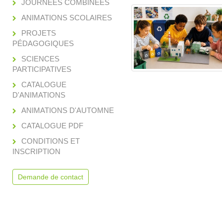
JOURNÉES COMBINÉES
ANIMATIONS SCOLAIRES
PROJETS
PÉDAGOGIQUES
SCIENCES
PARTICIPATIVES
CATALOGUE
D'ANIMATIONS
ANIMATIONS D'AUTOMNE
CATALOGUE PDF
CONDITIONS ET
INSCRIPTION
Demande de contact