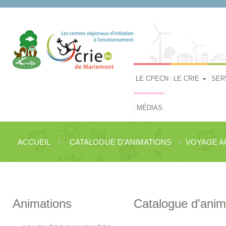
LE CPECN
LE CRIE
SER
MÉDIAS
ACCUEIL
CATALOGUE D'ANIMATIONS
VOYAGE A
Animations
Catalogue d'anim