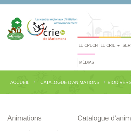
LE CPECN
LE CRIE
SER
MÉDIAS
ACCUEIL
CATALOGUE D'ANIMATIONS
BIODIVERS
Animations
Catalogue d'anim