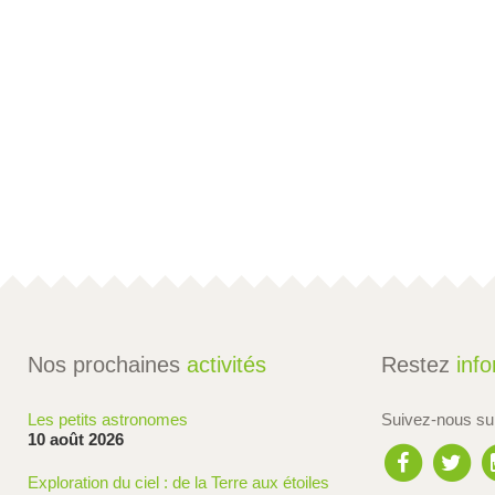
Nos prochaines
activités
Restez
inf
Les petits astronomes
Suivez-nous s
10 août 2026
Exploration du ciel : de la Terre aux étoiles