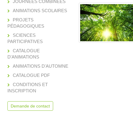
JOURNÉES COMBINÉES
ANIMATIONS SCOLAIRES
PROJETS
PÉDAGOGIQUES
SCIENCES
PARTICIPATIVES
CATALOGUE
D'ANIMATIONS
ANIMATIONS D'AUTOMNE
CATALOGUE PDF
CONDITIONS ET
INSCRIPTION
Demande de contact