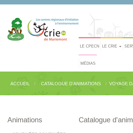
LE CPECN
LE CRIE
SER
MÉDIAS
ACCUEIL
CATALOGUE D'ANIMATIONS
VOYAGE DA
Animations
Catalogue d'anim