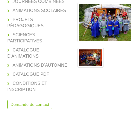
JOURNÉES COMBINÉES
ANIMATIONS SCOLAIRES
PROJETS
PÉDAGOGIQUES
SCIENCES
PARTICIPATIVES
CATALOGUE
D'ANIMATIONS
ANIMATIONS D'AUTOMNE
CATALOGUE PDF
CONDITIONS ET
INSCRIPTION
Demande de contact