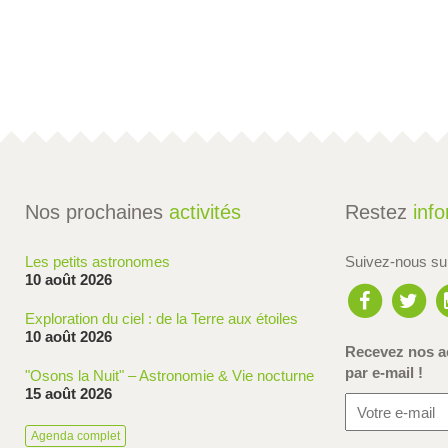
Nos prochaines
activités
Restez
inf
Les petits astronomes
Suivez-nous s
10 août 2026
Exploration du ciel : de la Terre aux étoiles
10 août 2026
Recevez nos ac
par e-mail !
"Osons la Nuit" – Astronomie & Vie nocturne
15 août 2026
Agenda complet