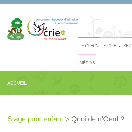
LE CPECN
LE CRIE
SER
MÉDIAS
ACCUEIL
Stage pour enfant >
Quoi de n'Oeuf ?