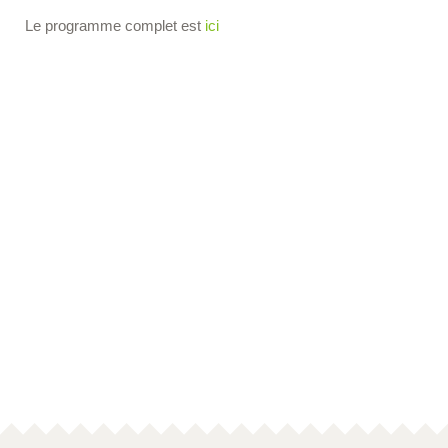
Le programme complet est
ici