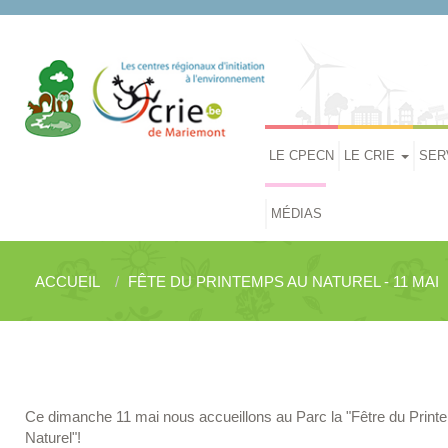
LE CPECN
LE CRIE
SER
MÉDIAS
ACCUEIL
FÊTE DU PRINTEMPS AU NATUREL - 11 MAI
Ce dimanche 11 mai nous accueillons au Parc la "Fêtre du Prin
Naturel"!