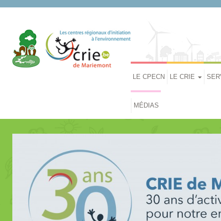
LE CPECN
LE CRIE
SER
MÉDIAS