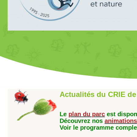
Actualités du CRIE d
Le
plan du parc
est dispon
Découvrez nos
animations
Voir le programme compl