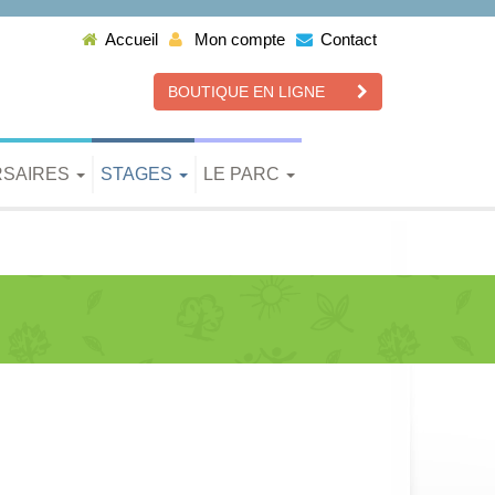
Accueil
Mon compte
Contact
BOUTIQUE EN LIGNE
RSAIRES
STAGES
LE PARC