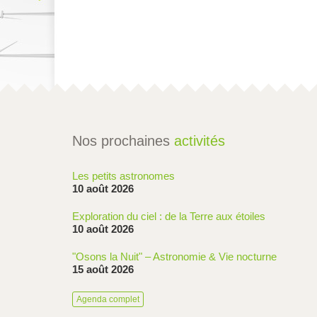
Nos prochaines
activités
Les petits astronomes
10 août 2026
Exploration du ciel : de la Terre aux étoiles
10 août 2026
"Osons la Nuit" – Astronomie & Vie nocturne
15 août 2026
Agenda complet