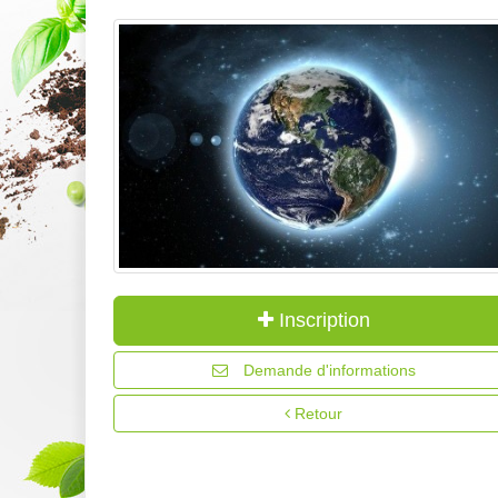
Inscription
Demande d'informations
Retour