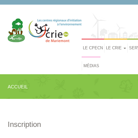
LE CPECN
LE CRIE
SER
MÉDIAS
ACCUEIL
Inscription