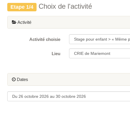
Choix de l'activité
Etape 1/4
Activité
Activité choisie
Lieu
Dates