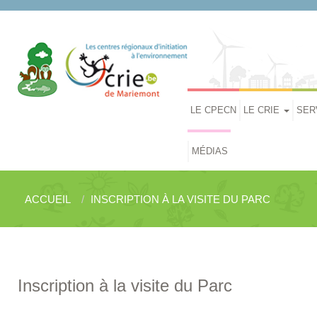
LE CPECN
LE CRIE
SER
MÉDIAS
ACCUEIL
INSCRIPTION À LA VISITE DU PARC
Inscription à la visite du Parc