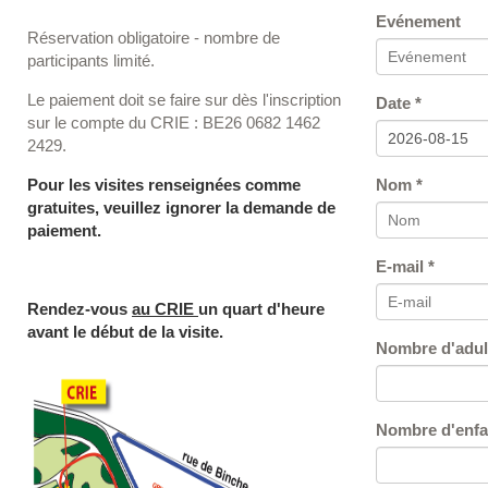
Evénement
Réservation obligatoire - nombre de
participants limité.
Le paiement doit se faire sur dès l'inscription
Date *
sur le compte du CRIE : BE26 0682 1462
2429.
Pour les visites renseignées comme
Nom *
gratuites, veuillez ignorer la demande de
paiement.
E-mail *
Rendez-vous
au CRIE
un quart d'heure
avant le début de la visite.
Nombre d'adult
Nombre d'enfan