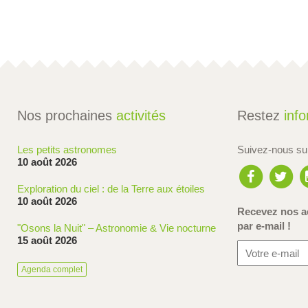
Nos prochaines
activités
Restez
inf
Les petits astronomes
Suivez-nous s
10 août 2026
Exploration du ciel : de la Terre aux étoiles
10 août 2026
Recevez nos ac
par e-mail !
"Osons la Nuit" – Astronomie & Vie nocturne
15 août 2026
Agenda complet