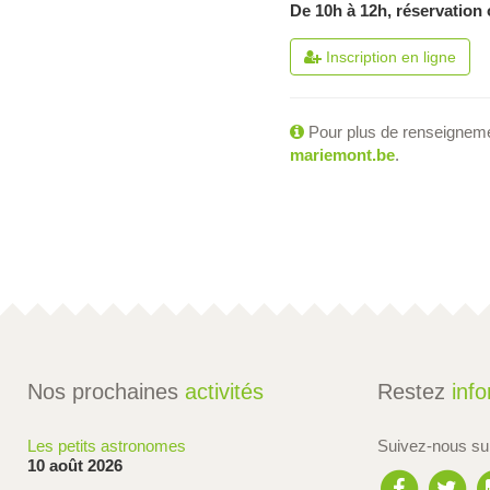
De 10h à 12h, réservation 
Inscription en ligne
Pour plus de renseignem
mariemont.be
.
Nos prochaines
activités
Restez
inf
Les petits astronomes
Suivez-nous s
10 août 2026