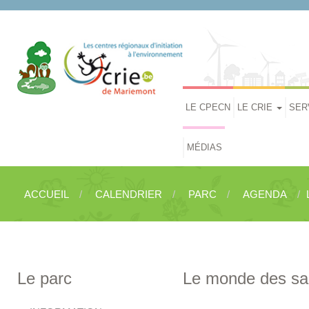
LE CPECN
LE CRIE
SER
MÉDIAS
ACCUEIL
CALENDRIER
PARC
AGENDA
Le parc
Le monde des sap