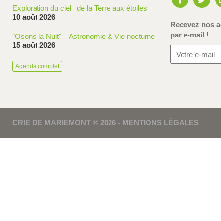
Exploration du ciel : de la Terre aux étoiles
10 août 2026
Recevez nos ac
par e-mail !
"Osons la Nuit" – Astronomie & Vie nocturne
15 août 2026
Agenda complet
CRIE DE MARIEMONT ® 2026 -
MENTIONS LÉGALES