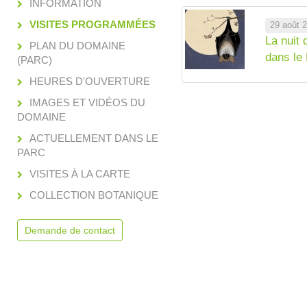
INFORMATION
VISITES PROGRAMMÉES
29 août 
La nuit
PLAN DU DOMAINE
dans le
(PARC)
HEURES D'OUVERTURE
IMAGES ET VIDÉOS DU
DOMAINE
ACTUELLEMENT DANS LE
PARC
VISITES À LA CARTE
COLLECTION BOTANIQUE
Demande de contact