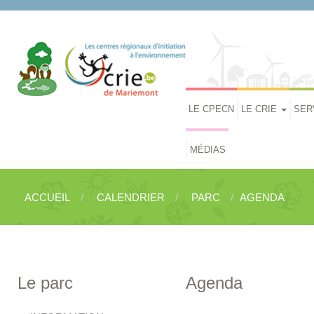
LE CPECN
LE CRIE
SER
MÉDIAS
ACCUEIL
CALENDRIER
PARC
AGENDA
Le parc
Agenda