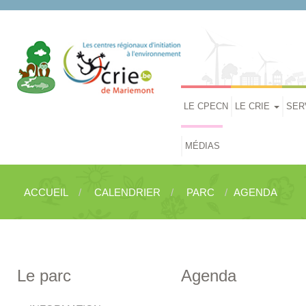
LE CPECN
LE CRIE
SER
MÉDIAS
ACCUEIL
CALENDRIER
PARC
AGENDA
Le parc
Agenda